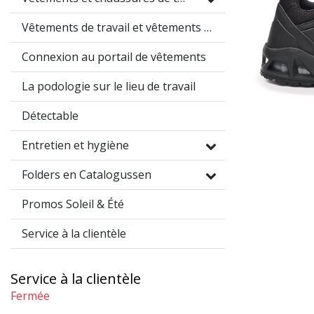
Vêtements de travail et vêtements promotionnels
Connexion au portail de vêtements
La podologie sur le lieu de travail
Détectable
Entretien et hygiène
Folders en Catalogussen
Promos Soleil & Été
Service à la clientèle
Service à la clientèle
Fermée