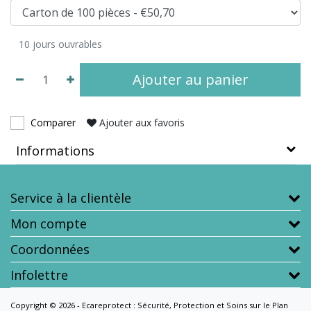
10 jours ouvrables
Ajouter au panier
Comparer
Ajouter aux favoris
Informations
Service à la clientèle
Mon compte
Coordonnées
Infolettre
Copyright © 2026 - Ecareprotect : Sécurité, Protection et Soins sur le Plan