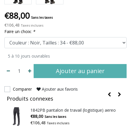
€88,00
Sans les taxes
€106,48
Taxes incluses
Faire un choix:
*
5 à 10 jours ouvrables
Ajouter au panier
Comparer
Ajouter aux favoris
Produits connexes
1842PB pantalon de travail (logistique) aereo
€88,00
Sans les taxes
€106,48
Taxes incluses