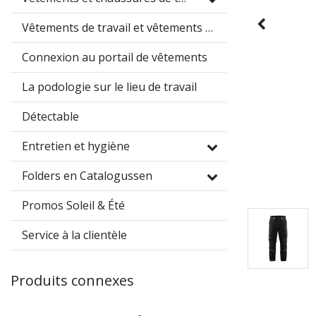
Vêtements de travail et vêtements promotionnels
Connexion au portail de vêtements
La podologie sur le lieu de travail
Détectable
Entretien et hygiène
Folders en Catalogussen
Promos Soleil & Été
Service à la clientèle
Produits connexes